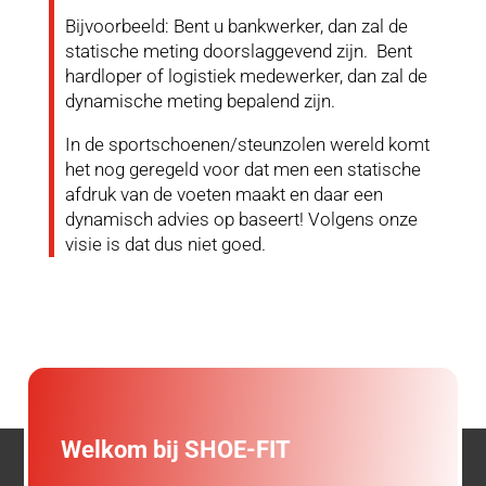
Bijvoorbeeld
: Bent u bankwerker, dan zal de
statische meting doorslaggevend zijn. Bent
hardloper of logistiek medewerker, dan zal de
dynamische meting bepalend zijn.
In de sportschoenen/steunzolen wereld komt
het nog geregeld voor dat men een statische
afdruk van de voeten maakt en daar een
dynamisch advies op baseert! Volgens onze
visie is dat dus niet goed.
Welkom bij SHOE-FIT