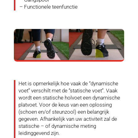
– Functionele teenfunctie
Het is opmerkelijk hoe vaak de “dynamische
voet” verschilt met de “statische voet”. Vaak
wordt een statische holvoet een dynamische
platvoet. Voor de keus van een oplossing
(schoen en/of steunzool) een belangrijk
gegeven. Afhankelijk van uw activiteit zal de
statische – of dynamische meting
leidinggevend zijn.