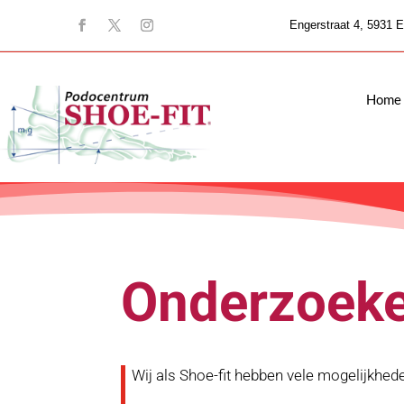
Engerstraat 4, 5931 E
Home
Onderzoek
Wij als Shoe-fit hebben vele mogelijkhede