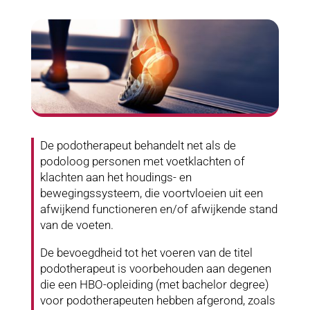
De podotherapeut behandelt net als de
podoloog personen met voetklachten of
klachten aan het houdings- en
bewegingssysteem, die voortvloeien uit een
afwijkend functioneren en/of afwijkende stand
van de voeten.
De bevoegdheid tot het voeren van de titel
podotherapeut is voorbehouden aan degenen
die een HBO-opleiding (met bachelor degree)
voor podotherapeuten hebben afgerond, zoals