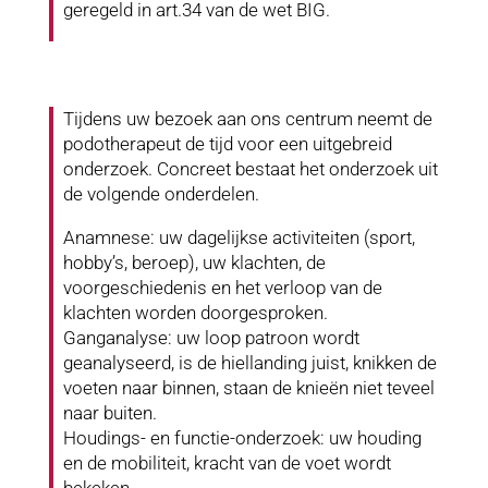
geregeld in art.34 van de wet BIG.
Tijdens uw bezoek aan ons centrum neemt de
podotherapeut de tijd voor een uitgebreid
onderzoek. Concreet bestaat het onderzoek uit
de volgende onderdelen.
Anamnese: uw dagelijkse activiteiten (sport,
hobby’s, beroep), uw klachten, de
voorgeschiedenis en het verloop van de
klachten worden doorgesproken.
Ganganalyse: uw loop patroon wordt
geanalyseerd, is de hiellanding juist, knikken de
voeten naar binnen, staan de knieën niet teveel
naar buiten.
Houdings- en functie-onderzoek: uw houding
en de mobiliteit, kracht van de voet wordt
bekeken.