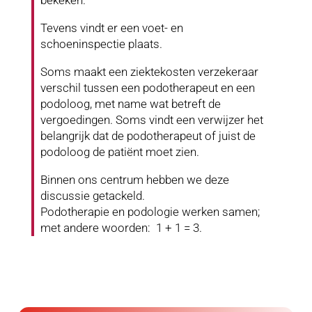
Tevens vindt er een voet- en
schoeninspectie plaats.
Soms maakt een ziektekosten verzekeraar
verschil tussen een podotherapeut en een
podoloog, met name wat betreft de
vergoedingen. Soms vindt een verwijzer het
belangrijk dat de podotherapeut of juist de
podoloog de patiënt moet zien.
Binnen ons centrum hebben we deze
discussie getackeld.
Podotherapie en podologie werken samen;
met andere woorden: 1 + 1 = 3.