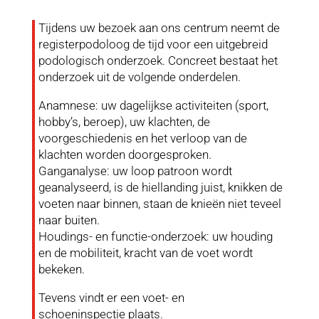
Tijdens uw bezoek aan ons centrum neemt de
registerpodoloog de tijd voor een uitgebreid
podologisch onderzoek. Concreet bestaat het
onderzoek uit de volgende onderdelen.
Anamnese:
uw dagelijkse activiteiten (sport,
hobby’s, beroep), uw klachten, de
voorgeschiedenis en het verloop van de
klachten worden doorgesproken.
Ganganalyse:
uw loop patroon wordt
geanalyseerd, is de hiellanding juist, knikken de
voeten naar binnen, staan de knieën niet teveel
naar buiten.
Houdings- en functie-onderzoek: uw houding
en de mobiliteit, kracht van de voet wordt
bekeken.
Tevens vindt er een
voet- en
schoeninspectie
plaats.