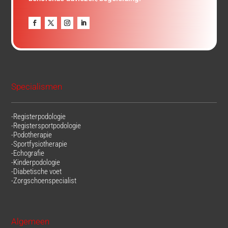
Specialismen
-Registerpodologie
-Registersportpodologie
-Podotherapie
-Sportfysiotherapie
-Echografie
-Kinderpodologie
-Diabetische voet
-Zorgschoenspecialist
Algemeen