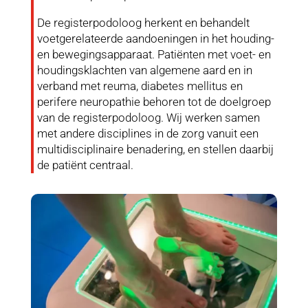
De registerpodoloog herkent en behandelt
voetgerelateerde aandoeningen in het houding-
en bewegingsapparaat. Patiënten met voet- en
houdingsklachten van algemene aard en in
verband met reuma, diabetes mellitus en
perifere neuropathie behoren tot de doelgroep
van de registerpodoloog. Wij werken samen
met andere disciplines in de zorg vanuit een
multidisciplinaire benadering, en stellen daarbij
de patiënt centraal.