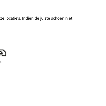
locatie’s. Indien de juiste schoen niet