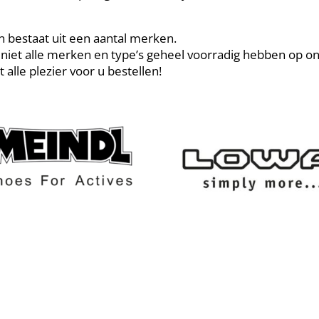
 bestaat uit een aantal merken.
et alle merken en type’s geheel voorradig hebben op onze 
t alle plezier voor u bestellen!