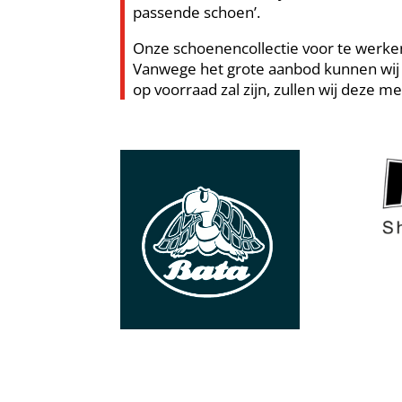
passende schoen’.
Onze schoenencollectie voor te werken
Vanwege het grote aanbod kunnen wij ni
op voorraad zal zijn, zullen wij deze me