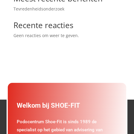
Tevredenheidsonderzoek
Recente reacties
Geen reacties om weer te geven.
Welkom bij SHOE-FIT
Podocentrum Shoe-Fit is sinds 1989 de
specialist op het gebied van advisering van