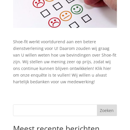
Shoe-fit werkt voortdurend aan een betere
dienstverlening voor U! Daarom zouden wij graag
van U willen weten hoe uw bevindingen over Shoe-fit
zijn. Wij stellen uw mening zeer op prijs, zodat wij
ons continue kunnen blijven ontwikkelen! Klik hier
om onze enquête is te vullen! Wij willen u alvast
hartelijk bedanken voor uw medewerking!
Zoeken
Meest recente berichten