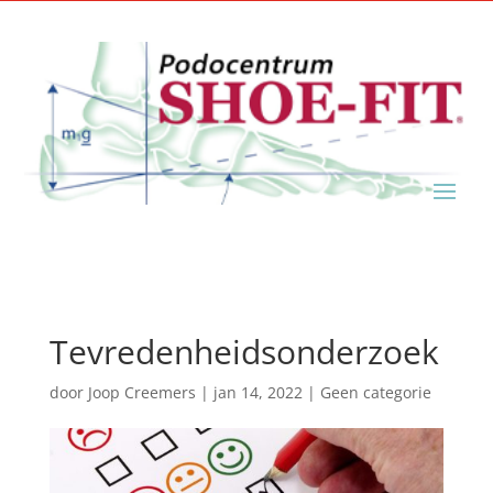
Tevredenheidsonderzoek
door
Joop Creemers
|
jan 14, 2022
|
Geen categorie